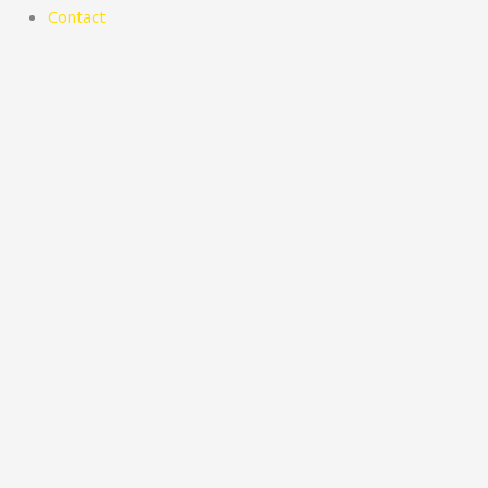
Contact