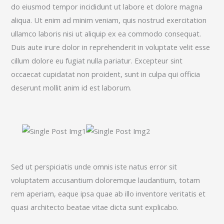
do eiusmod tempor incididunt ut labore et dolore magna
aliqua. Ut enim ad minim veniam, quis nostrud exercitation
ullamco laboris nisi ut aliquip ex ea commodo consequat.
Duis aute irure dolor in reprehenderit in voluptate velit esse
cillum dolore eu fugiat nulla pariatur. Excepteur sint
occaecat cupidatat non proident, sunt in culpa qui officia
deserunt mollit anim id est laborum.
Sed ut perspiciatis unde omnis iste natus error sit
voluptatem accusantium doloremque laudantium, totam
rem aperiam, eaque ipsa quae ab illo inventore veritatis et
quasi architecto beatae vitae dicta sunt explicabo.