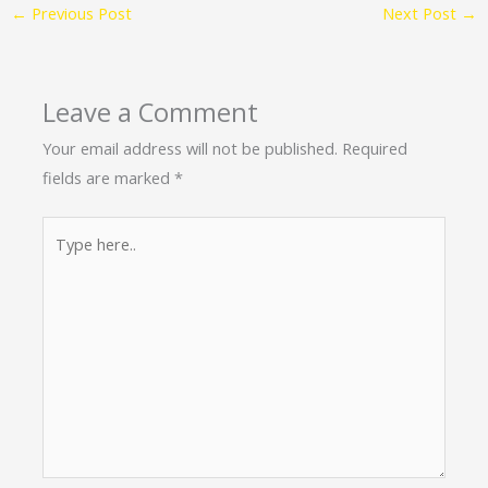
←
Previous Post
Next Post
→
Leave a Comment
Your email address will not be published.
Required
fields are marked
*
Type
here..