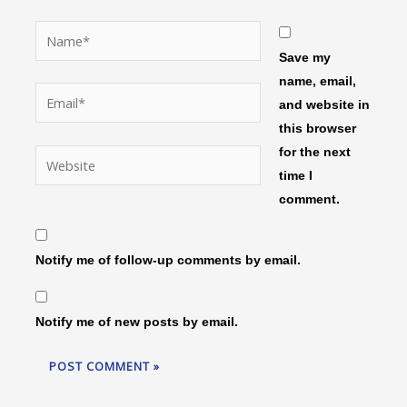
Name*
Save my
name, email,
Email*
and website in
this browser
for the next
Website
time I
comment.
Notify me of follow-up comments by email.
Notify me of new posts by email.