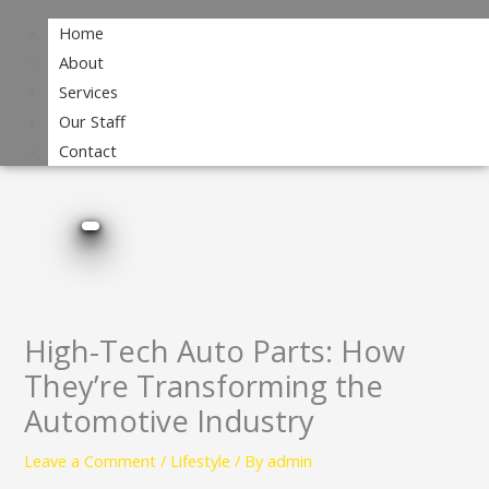
Home
About
Services
Our Staff
Contact
High-Tech Auto Parts: How
They’re Transforming the
Automotive Industry
Leave a Comment
/
Lifestyle
/ By
admin